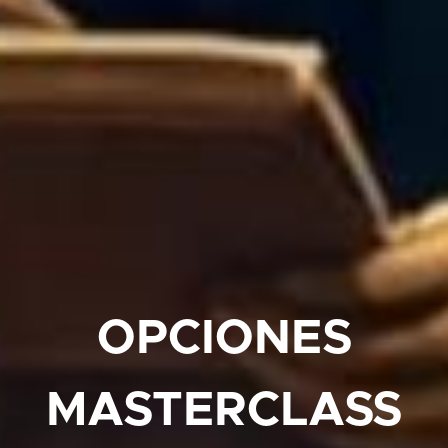
OPCIONES
MASTERCLASS